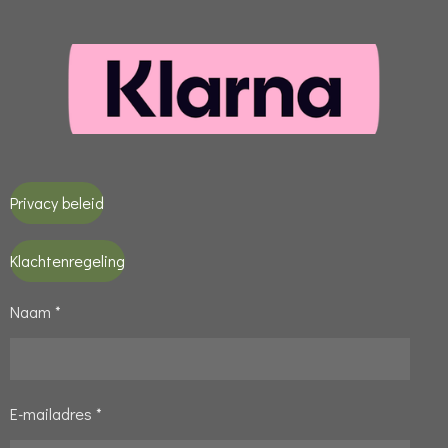
Privacy beleid
Klachtenregeling
Naam *
E-mailadres *