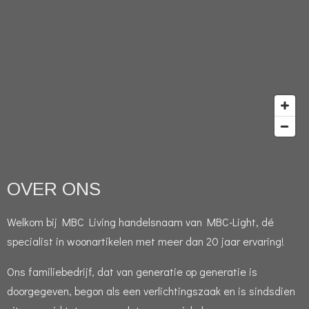
OVER ONS
Welkom bij MBC Living handelsnaam van MBC-Light, dé
specialist in woonartikelen met meer dan 20 jaar ervaring!
Ons familiebedrijf, dat van generatie op generatie is
doorgegeven, begon als een verlichtingszaak en is sindsdien