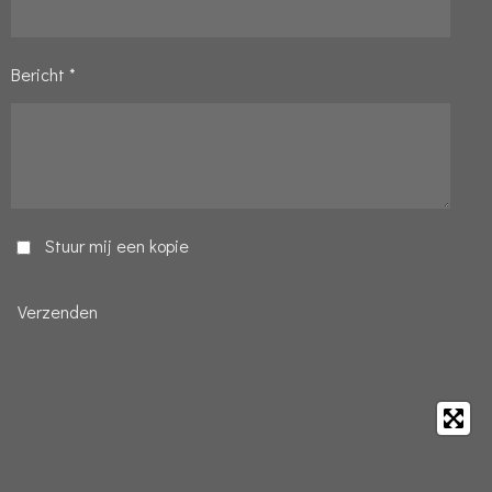
Bericht *
Stuur mij een kopie
Verzenden