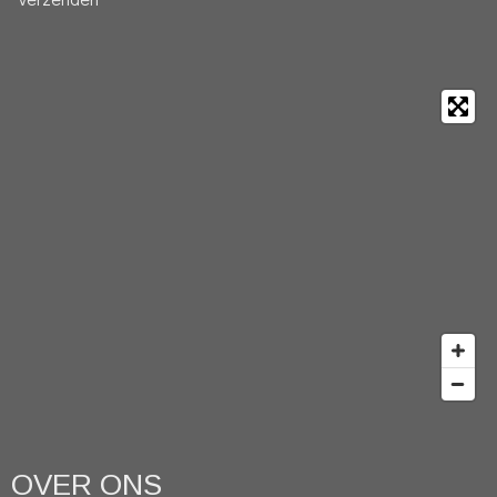
OVER ONS