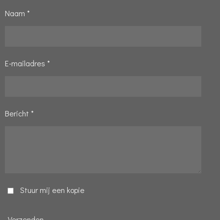
Naam *
E-mailadres *
Bericht *
Stuur mij een kopie
Verzenden