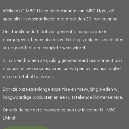
Welkom bij MBC Living handelsnaam van MBC-Light, dé
specialist in woonartikelen met meer dan 20 jaar ervaring!
Ons familiebedrijf, dat van generatie op generatie is
doorgegeven, begon als een verlichtingszaak en is sindsdien
uitgegroeid tot een complete woonwinkel.
Bij ons vindt u een zorgvuldig geselecteerd assortiment aan
meubels en woonaccessoires, ontworpen om uw huis stijlvol
en comfortabel te maken.
Dankzij onze jarenlange expertise en toewijding bieden wij
hoogwaardige producten en een uitstekende klantenservice.
Ontdek de perfecte toevoeging aan uw interieur bij MBC
Living!