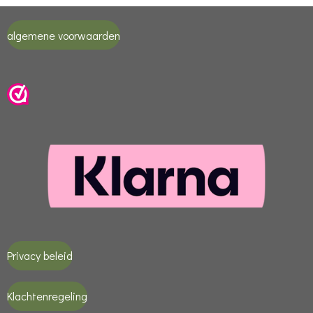
algemene voorwaarden
Privacy beleid
Klachtenregeling