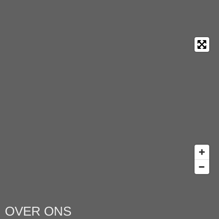
OVER ONS