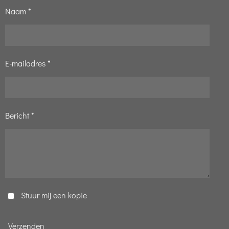
Naam *
E-mailadres *
Bericht *
Stuur mij een kopie
Verzenden