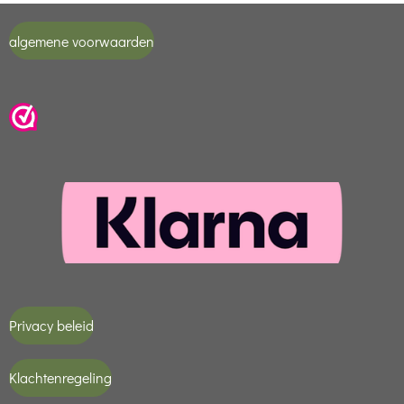
algemene voorwaarden
Privacy beleid
Klachtenregeling