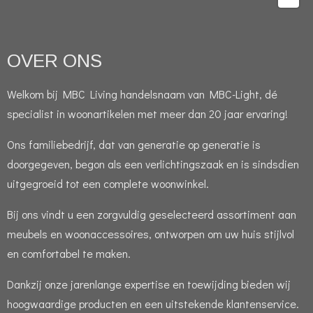
OVER ONS
Welkom bij MBC Living handelsnaam van MBC-Light, dé
specialist in woonartikelen met meer dan 20 jaar ervaring!
Ons familiebedrijf, dat van generatie op generatie is
doorgegeven, begon als een verlichtingszaak en is sindsdien
uitgegroeid tot een complete woonwinkel.
Bij ons vindt u een zorgvuldig geselecteerd assortiment aan
meubels en woonaccessoires, ontworpen om uw huis stijlvol
en comfortabel te maken.
Dankzij onze jarenlange expertise en toewijding bieden wij
hoogwaardige producten en een uitstekende klantenservice.