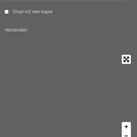
Stuur mij een kopie
Verzenden