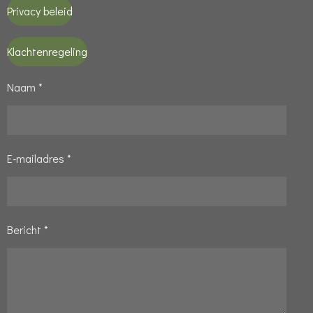
Privacy beleid
Klachtenregeling
Naam *
E-mailadres *
Bericht *