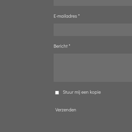
E-mailadres *
Bericht *
Stuur mij een kopie
Verzenden