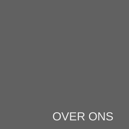
OVER ONS