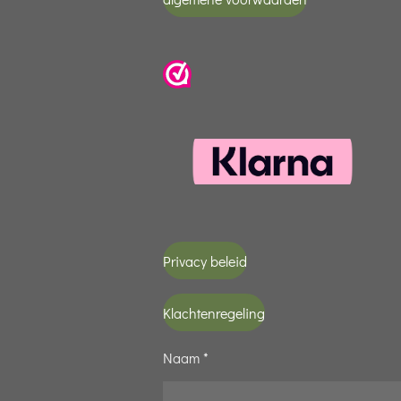
Privacy beleid
Klachtenregeling
Naam *