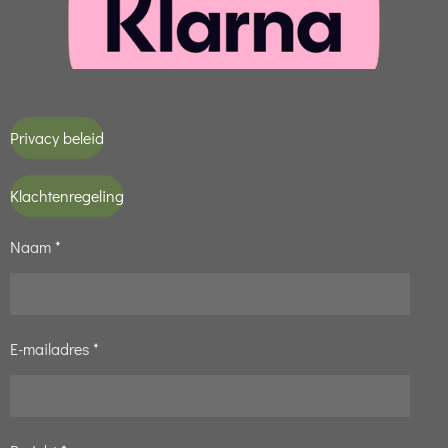
Privacy beleid
Klachtenregeling
Naam *
E-mailadres *