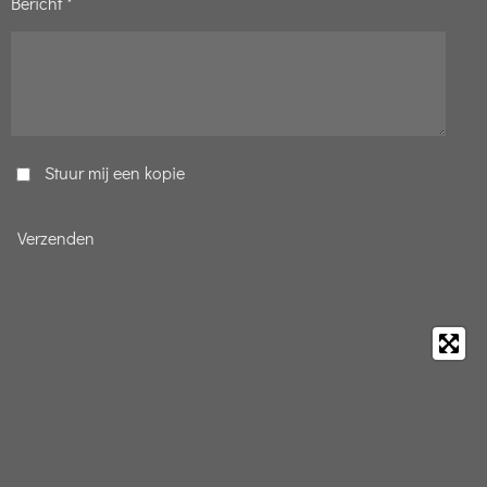
Bericht *
Stuur mij een kopie
Verzenden