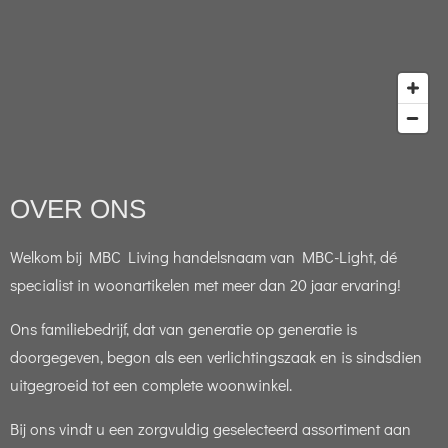
OVER ONS
Welkom bij MBC Living handelsnaam van MBC-Light, dé
specialist in woonartikelen met meer dan 20 jaar ervaring!
Ons familiebedrijf, dat van generatie op generatie is
doorgegeven, begon als een verlichtingszaak en is sindsdien
uitgegroeid tot een complete woonwinkel.
Bij ons vindt u een zorgvuldig geselecteerd assortiment aan