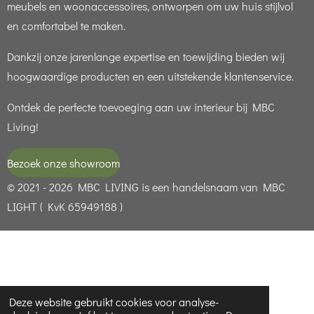
meubels en woonaccessoires, ontworpen om uw huis stijlvol
en comfortabel te maken.
Dankzij onze jarenlange expertise en toewijding bieden wij
hoogwaardige producten en een uitstekende klantenservice.
Ontdek de perfecte toevoeging aan uw interieur bij MBC
Living!
Bezoek onze showroom
© 2021 - 2026 MBC LIVING is een handelsnaam van MBC
LIGHT ( KvK 65949188 )
Deze website gebruikt cookies voor analyse-