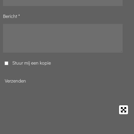
Bericht *
Stuur mij een kopie
Verzenden