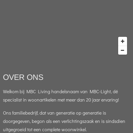
OVER ONS
Welkom bij MBC Living handelsnaam van MBC-Light, dé
specialist in woonartikelen met meer dan 20 jaar ervaring!
Ons familiebedrijf, dat van generatie op generatie is
doorgegeven, begon als een verlichtingszaak en is sindsdien
uitgegroeid tot een complete woonwinkel.