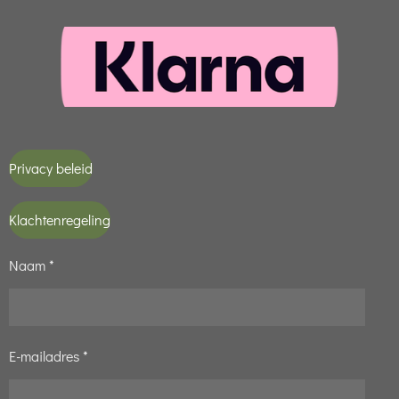
Privacy beleid
Klachtenregeling
Naam *
E-mailadres *